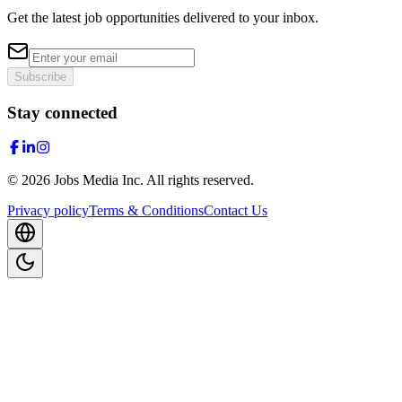
Get the latest job opportunities delivered to your inbox.
Subscribe
Stay connected
©
2026
Jobs Media Inc.
All rights reserved.
Privacy policy
Terms & Conditions
Contact Us