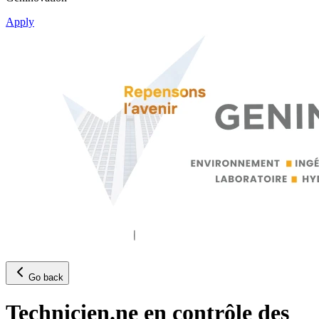
Apply
Go back
Technicien.ne en contrôle des