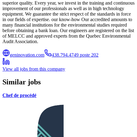
superior quality. Every year, we invest in the training and continuous
improvement of our professionals as well as in high technology
equipment. We guarantee the strict respect of the standards in force
in our fields of expertise. our know-how Our accredited amounts to
many financial institutions for the environmental studies required
before obtaining a bank loan. Our engineers are registered on the list
of MELCC and approved experts from the Quebec Environmental
Audit Association.
geninovation.com
438.794.4749 poste 202
View all jobs from this company
Similar jobs
Chef de procédé