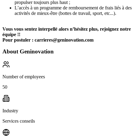
propulser toujours plus haut ;
L’accès à un programme de remboursement de frais liés à des
activités de mieux-être (bottes de travail, sport, etc...).
Vous vous sentez interpellé alors n’hésitez plus, rejoignez notre
équipe !!
Pour postuler :
carrieres@geninovation.com
About
Geninovation
Number of employees
50
Industry
Services conseils