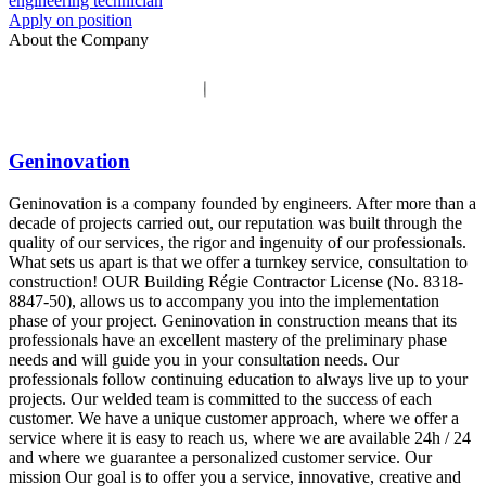
engineering technician
Apply on position
About the Company
Geninovation
Geninovation is a company founded by engineers. After more than a
decade of projects carried out, our reputation was built through the
quality of our services, the rigor and ingenuity of our professionals.
What sets us apart is that we offer a turnkey service, consultation to
construction! OUR Building Régie Contractor License (No. 8318-
8847-50), allows us to accompany you into the implementation
phase of your project. Geninovation in construction means that its
professionals have an excellent mastery of the preliminary phase
needs and will guide you in your consultation needs. Our
professionals follow continuing education to always live up to your
projects. Our welded team is committed to the success of each
customer. We have a unique customer approach, where we offer a
service where it is easy to reach us, where we are available 24h / 24
and where we guarantee a personalized customer service. Our
mission Our goal is to offer you a service, innovative, creative and