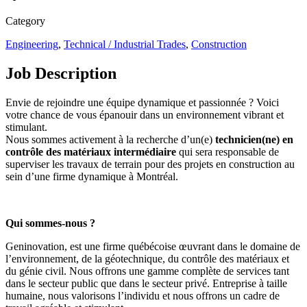
Category
Engineering
,
Technical / Industrial Trades
,
Construction
Job Description
Envie de rejoindre une équipe dynamique et passionnée ? Voici
votre chance de vous épanouir dans un environnement vibrant et
stimulant.
Nous sommes activement à la recherche d’un(e)
technicien(ne) en
contrôle des matériaux intermédiaire
qui sera responsable de
superviser les travaux de terrain pour des projets en construction au
sein d’une firme dynamique à Montréal.
Qui sommes-nous ?
Geninovation, est une firme québécoise œuvrant dans le domaine de
l’environnement, de la géotechnique, du contrôle des matériaux et
du génie civil. Nous offrons une gamme complète de services tant
dans le secteur public que dans le secteur privé. Entreprise à taille
humaine, nous valorisons l’individu et nous offrons un cadre de