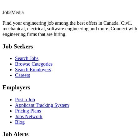
JobsMedia
Find your engineering job among the best offers in Canada. Civil,
mechanical, electrical, software engineering and more. Connect with
engineering firms that are hiring.
Job Seekers
Search Jobs
Browse Categories
Search Employers
Careers
Employers
Post a Job
Applicant Tracking System
Pricing Plans
Jobs Network
Blog
Job Alerts