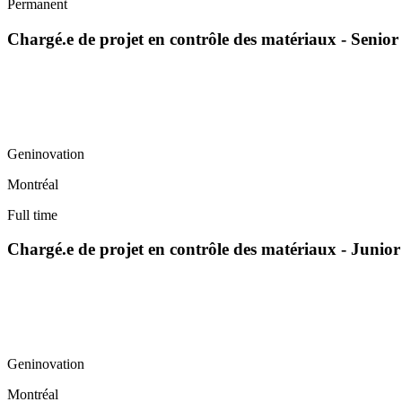
Permanent
Chargé.e de projet en contrôle des matériaux - Senior
Geninovation
Montréal
Full time
Chargé.e de projet en contrôle des matériaux - Junior
Geninovation
Montréal