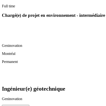
Full time
Chargé(e) de projet en environnement - intermédiaire
Geninovation
Montréal
Permanent
Ingénieur(e) géotechnique
Geninovation