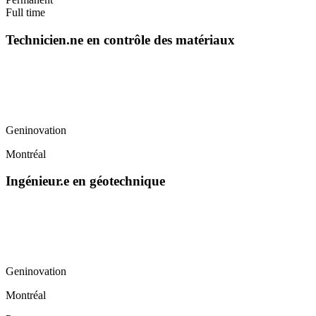
Full time
Technicien.ne en contrôle des matériaux
Geninovation
Montréal
Ingénieur.e en géotechnique
Geninovation
Montréal