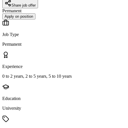
Share job offer
Permanent
Apply on position
Job Type
Permanent
Experience
0 to 2 years, 2 to 5 years, 5 to 10 years
Education
University