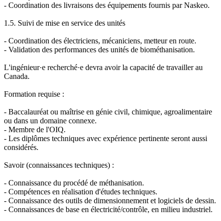
- Coordination des livraisons des équipements fournis par Naskeo.
1.5. Suivi de mise en service des unités
- Coordination des électriciens, mécaniciens, metteur en route.
- Validation des performances des unités de biométhanisation.
L'ingénieur·e recherché·e devra avoir la capacité de travailler au
Canada.
Formation requise :
- Baccalauréat ou maîtrise en génie civil, chimique, agroalimentaire
ou dans un domaine connexe.
- Membre de l'OIQ.
- Les diplômes techniques avec expérience pertinente seront aussi
considérés.
Savoir (connaissances techniques) :
- Connaissance du procédé de méthanisation.
- Compétences en réalisation d'études techniques.
- Connaissance des outils de dimensionnement et logiciels de dessin.
- Connaissances de base en électricité/contrôle, en milieu industriel.