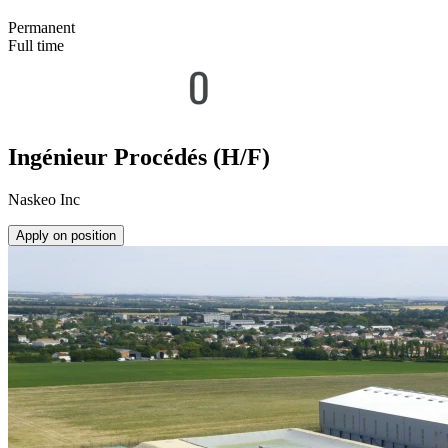
Permanent
Full time
Ingénieur Procédés (H/F)
Naskeo Inc
Apply on position