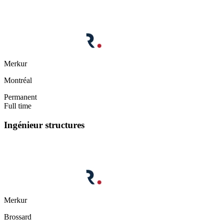
Merkur
Montréal
Permanent
Full time
Ingénieur structures
Merkur
Brossard