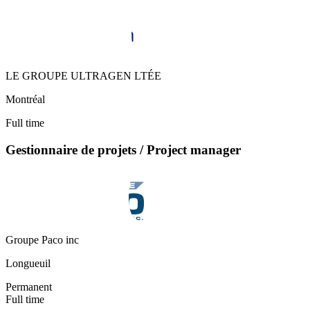
LE GROUPE ULTRAGEN LTÉE
Montréal
Full time
Gestionnaire de projets / Project manager
Groupe Paco inc
Longueuil
Permanent
Full time