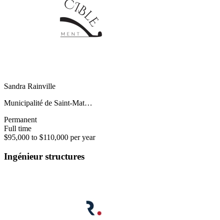
Sandra Rainville
Municipalité de Saint-Mat…
Permanent
Full time
$95,000 to $110,000 per year
Ingénieur structures