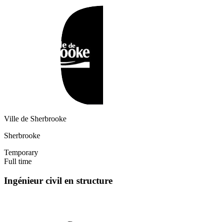
Ville de Sherbrooke
Sherbrooke
Temporary
Full time
Ingénieur civil en structure