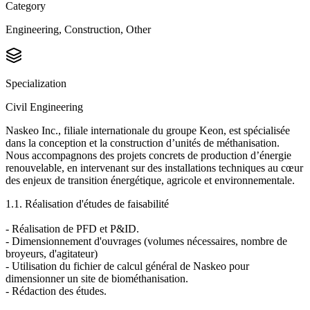
Category
Engineering, Construction, Other
Specialization
Civil Engineering
Naskeo Inc., filiale internationale du groupe Keon, est spécialisée
dans la conception et la construction d’unités de méthanisation.
Nous accompagnons des projets concrets de production d’énergie
renouvelable, en intervenant sur des installations techniques au cœur
des enjeux de transition énergétique, agricole et environnementale.
1.1. Réalisation d'études de faisabilité
- Réalisation de PFD et P&ID.
- Dimensionnement d'ouvrages (volumes nécessaires, nombre de
broyeurs, d'agitateur)
- Utilisation du fichier de calcul général de Naskeo pour
dimensionner un site de biométhanisation.
- Rédaction des études.