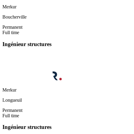
Merkur
Boucherville
Permanent
Full time
Ingénieur structures
Merkur
Longueuil
Permanent
Full time
Ingénieur structures