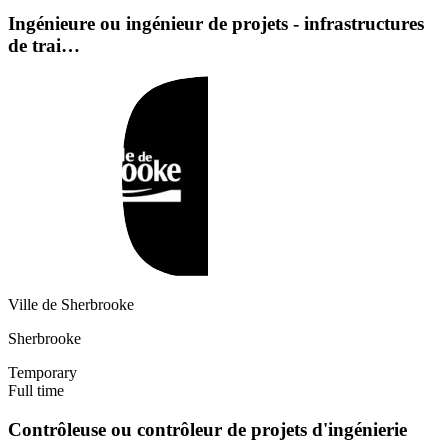
Ingénieure ou ingénieur de projets - infrastructures
de trai…
Ville de Sherbrooke
Sherbrooke
Temporary
Full time
Contrôleuse ou contrôleur de projets d'ingénierie