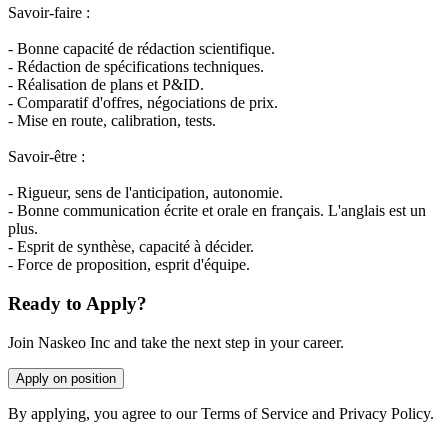
Savoir-faire :
- Bonne capacité de rédaction scientifique.
- Rédaction de spécifications techniques.
- Réalisation de plans et P&ID.
- Comparatif d'offres, négociations de prix.
- Mise en route, calibration, tests.
Savoir-être :
- Rigueur, sens de l'anticipation, autonomie.
- Bonne communication écrite et orale en français. L'anglais est un
plus.
- Esprit de synthèse, capacité à décider.
- Force de proposition, esprit d'équipe.
Ready to Apply?
Join Naskeo Inc and take the next step in your career.
Apply on position
By applying, you agree to our Terms of Service and Privacy Policy.