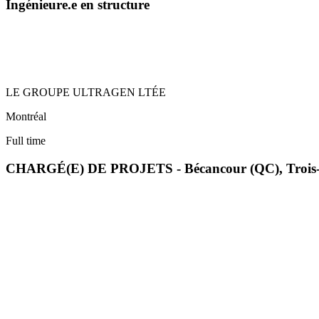
Ingénieure.e en structure
LE GROUPE ULTRAGEN LTÉE
Montréal
Full time
CHARGÉ(E) DE PROJETS - Bécancour (QC), Trois-R