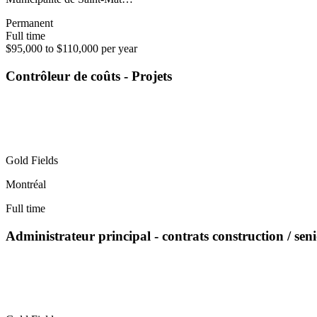
Permanent
Full time
$95,000 to $110,000 per year
Contrôleur de coûts - Projets
Gold Fields
Montréal
Full time
Administrateur principal - contrats construction / sen