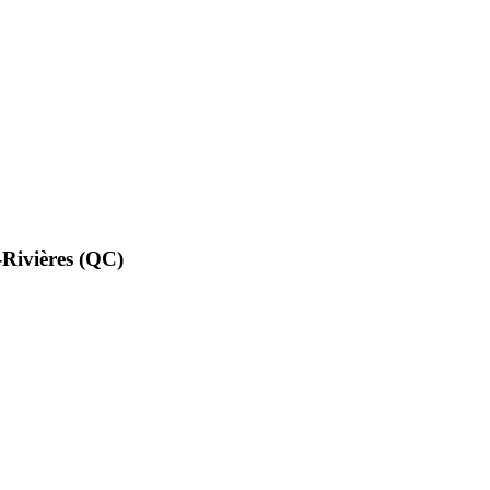
ivières (QC)