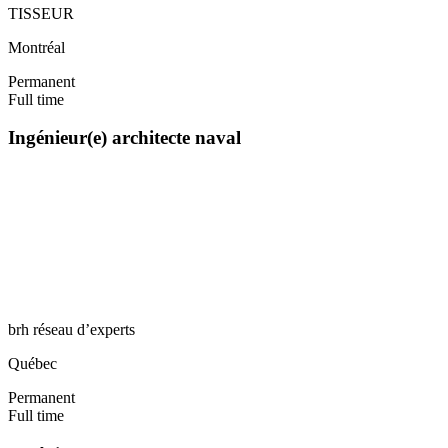
TISSEUR
Montréal
Permanent
Full time
Ingénieur(e) architecte naval
brh réseau d’experts
Québec
Permanent
Full time