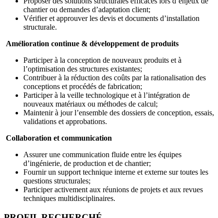
Proposer des solutions structurales efficaces lors d’enjeux de
chantier ou demandes d’adaptation client;
Vérifier et approuver les devis et documents d’installation
structurale.
Amélioration continue & développement de produits
Participer à la conception de nouveaux produits et à
l’optimisation des structures existantes;
Contribuer à la réduction des coûts par la rationalisation des
conceptions et procédés de fabrication;
Participer à la veille technologique et à l’intégration de
nouveaux matériaux ou méthodes de calcul;
Maintenir à jour l’ensemble des dossiers de conception, essais,
validations et approbations.
Collaboration et communication
Assurer une communication fluide entre les équipes
d’ingénierie, de production et de chantier;
Fournir un support technique interne et externe sur toutes les
questions structurales;
Participer activement aux réunions de projets et aux revues
techniques multidisciplinaires.
PROFIL RECHERCHÉ