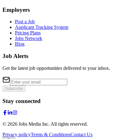
Employers
Post a Job
Applicant Tracking System
Pricing Plans
Jobs Network
Blog
Job Alerts
Get the latest job opportunities delivered to your inbox.
Subscribe
Stay connected
©
2026
Jobs Media Inc.
All rights reserved.
Privacy policy
Terms & Conditions
Contact Us