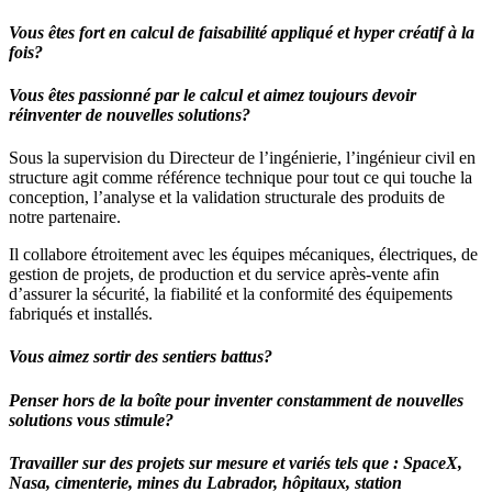
Vous êtes fort en calcul de faisabilité appliqué et hyper créatif à la
fois?
Vous êtes passionné par le calcul et aimez toujours devoir
réinventer de nouvelles solutions?
Sous la supervision du Directeur de l’ingénierie, l’ingénieur civil en
structure agit comme référence technique pour tout ce qui touche la
conception, l’analyse et la validation structurale des produits de
notre partenaire.
Il collabore étroitement avec les équipes mécaniques, électriques, de
gestion de projets, de production et du service après-vente afin
d’assurer la sécurité, la fiabilité et la conformité des équipements
fabriqués et installés.
Vous aimez sortir des sentiers battus?
Penser hors de la boîte pour inventer constamment de nouvelles
solutions vous stimule?
Travailler sur des projets sur mesure et variés tels que : SpaceX,
Nasa, cimenterie, mines du Labrador, hôpitaux, station