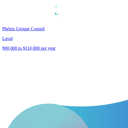
Phénix Groupe Conseil
Laval
$90,000 to $110,000 per year