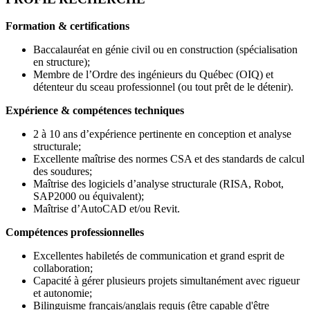
Formation & certifications
Baccalauréat en génie civil ou en construction (spécialisation
en structure);
Membre de l’Ordre des ingénieurs du Québec (OIQ) et
détenteur du sceau professionnel (ou tout prêt de le détenir).
Expérience & compétences techniques
2 à 10 ans d’expérience pertinente en conception et analyse
structurale;
Excellente maîtrise des normes CSA et des standards de calcul
des soudures;
Maîtrise des logiciels d’analyse structurale (RISA, Robot,
SAP2000 ou équivalent);
Maîtrise d’AutoCAD et/ou Revit.
Compétences professionnelles
Excellentes habiletés de communication et grand esprit de
collaboration;
Capacité à gérer plusieurs projets simultanément avec rigueur
et autonomie;
Bilinguisme français/anglais requis (être capable d'être