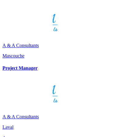
A & A Consultants
Mascouche
Project Manager
A & A Consultants
Laval