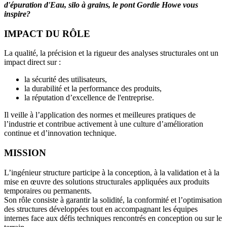
d'épuration d'Eau, silo à grains, le pont Gordie Howe vous
inspire?
IMPACT DU RÔLE
La qualité, la précision et la rigueur des analyses structurales ont un
impact direct sur :
la sécurité des utilisateurs,
la durabilité et la performance des produits,
la réputation d’excellence de l'entreprise.
Il veille à l’application des normes et meilleures pratiques de
l’industrie et contribue activement à une culture d’amélioration
continue et d’innovation technique.
MISSION
L’ingénieur structure participe à la conception, à la validation et à la
mise en œuvre des solutions structurales appliquées aux produits
temporaires ou permanents.
Son rôle consiste à garantir la solidité, la conformité et l’optimisation
des structures développées tout en accompagnant les équipes
internes face aux défis techniques rencontrés en conception ou sur le