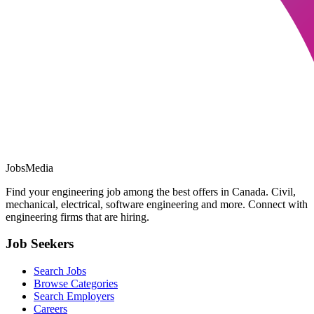
JobsMedia
Find your engineering job among the best offers in Canada. Civil,
mechanical, electrical, software engineering and more. Connect with
engineering firms that are hiring.
Job Seekers
Search Jobs
Browse Categories
Search Employers
Careers