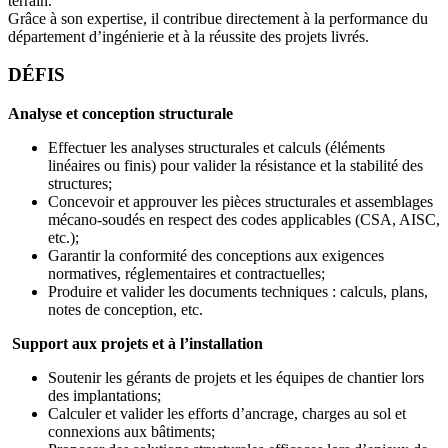
terrain.
Grâce à son expertise, il contribue directement à la performance du
département d’ingénierie et à la réussite des projets livrés.
DÉFIS
Analyse et conception structurale
Effectuer les analyses structurales et calculs (éléments
linéaires ou finis) pour valider la résistance et la stabilité des
structures;
Concevoir et approuver les pièces structurales et assemblages
mécano-soudés en respect des codes applicables (CSA, AISC,
etc.);
Garantir la conformité des conceptions aux exigences
normatives, réglementaires et contractuelles;
Produire et valider les documents techniques : calculs, plans,
notes de conception, etc.
Support aux projets et à l’installation
Soutenir les gérants de projets et les équipes de chantier lors
des implantations;
Calculer et valider les efforts d’ancrage, charges au sol et
connexions aux bâtiments;