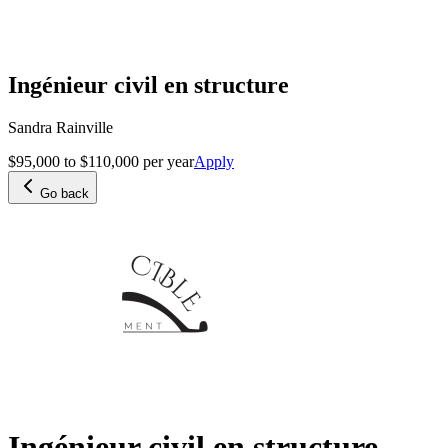
Ingénieur civil en structure
Sandra Rainville
$95,000 to $110,000 per year
Apply
Go back
Ingénieur civil en structure