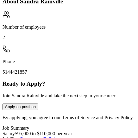
About
Sandra Rainville
Number of employees
2
Phone
5144421857
Ready to Apply?
Join Sandra Rainville and take the next step in your career.
Apply on position
By applying, you agree to our Terms of Service and Privacy Policy.
Job Summary
Salary
$95,000 to $110,000 per year