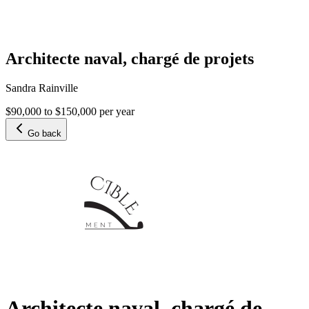
Architecte naval, chargé de projets
Sandra Rainville
$90,000 to $150,000 per year
Go back
Architecte naval, chargé de