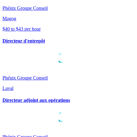
Phénix Groupe Conseil
Magog
$40 to $43 per hour
Directeur d'entrepôt
Phénix Groupe Conseil
Laval
Directeur adjoint aux opérations
Phénix Groupe Conseil