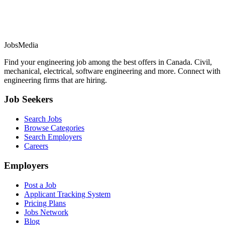
JobsMedia
Find your engineering job among the best offers in Canada. Civil,
mechanical, electrical, software engineering and more. Connect with
engineering firms that are hiring.
Job Seekers
Search Jobs
Browse Categories
Search Employers
Careers
Employers
Post a Job
Applicant Tracking System
Pricing Plans
Jobs Network
Blog