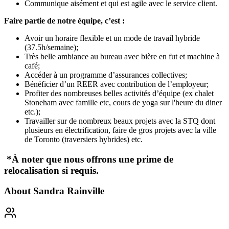
Communique aisément et qui est agile avec le service client.
Faire partie de notre équipe, c’est :
Avoir un horaire flexible et un mode de travail hybride
(37.5h/semaine);
Très belle ambiance au bureau avec bière en fut et machine à
café;
Accéder à un programme d’assurances collectives;
Bénéficier d’un REER avec contribution de l’employeur;
Profiter des nombreuses belles activités d’équipe (ex chalet
Stoneham avec famille etc, cours de yoga sur l'heure du diner
etc.);
Travailler sur de nombreux beaux projets avec la STQ dont
plusieurs en électrification, faire de gros projets avec la ville
de Toronto (traversiers hybrides) etc.
*À noter que nous offrons une prime de
relocalisation si requis.
About
Sandra Rainville