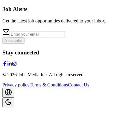
Job Alerts
Get the latest job opportunities delivered to your inbox.
Subscribe
Stay connected
©
2026
Jobs Media Inc.
All rights reserved.
Privacy policy
Terms & Conditions
Contact Us