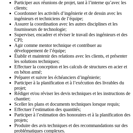
Participer aux réunions de projet, tant à l’interne qu’avec les
clients;
Coordonner les activités d’ingénierie et de dessin avec les
ingénieurs et techniciens de l’équipe;
Assurer la coordination avec les autres disciplines et les
fournisseurs de technologie;
Superviser, encadrer et réviser le travail des ingénieurs et des
CPI;
Agir comme mentor technique et contribuer au
développement de l’équipe;
Établir et maintenir des relations avec les clients, et présenter
les solutions techniques;
Effectuer la conception et les calculs de structures en acier et
en béton armé;
Préparer et suivre les échéanciers d’ingénierie;
Participer à la planification et à l’exécution des livrables du
projet;
Rédiger et/ou réviser les devis techniques et les instructions de
chantier;
Sceller les plans et documents techniques lorsque requis;
Effectuer l’estimation des quantités;
Participer à l’estimation des honoraires et à la planification des
projets;
Produire des avis techniques et des recommandations sur des
problématiques complexes.