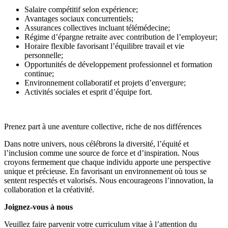
Salaire compétitif selon expérience;
Avantages sociaux concurrentiels;
Assurances collectives incluant télémédecine;
Régime d’épargne retraite avec contribution de l’employeur;
Horaire flexible favorisant l’équilibre travail et vie
personnelle;
Opportunités de développement professionnel et formation
continue;
Environnement collaboratif et projets d’envergure;
Activités sociales et esprit d’équipe fort.
Prenez part à une aventure collective, riche de nos différences
Dans notre univers, nous célébrons la diversité, l’équité et
l’inclusion comme une source de force et d’inspiration. Nous
croyons fermement que chaque individu apporte une perspective
unique et précieuse. En favorisant un environnement où tous se
sentent respectés et valorisés. Nous encourageons l’innovation, la
collaboration et la créativité.
Joignez-vous à nous
Veuillez faire parvenir votre curriculum vitae à l’attention du