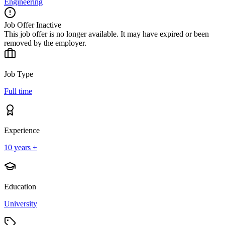
Engineering
Job Offer Inactive
This job offer is no longer available. It may have expired or been
removed by the employer.
Job Type
Full time
Experience
10 years +
Education
University