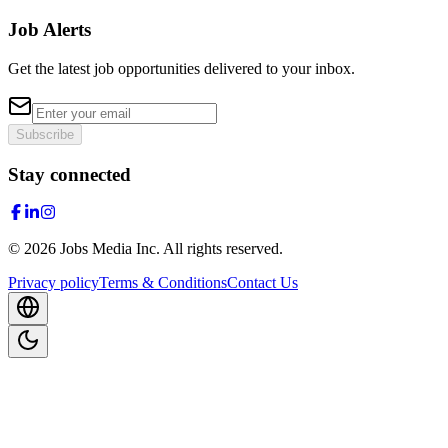
Job Alerts
Get the latest job opportunities delivered to your inbox.
Subscribe
Stay connected
©
2026
Jobs Media Inc.
All rights reserved.
Privacy policy
Terms & Conditions
Contact Us