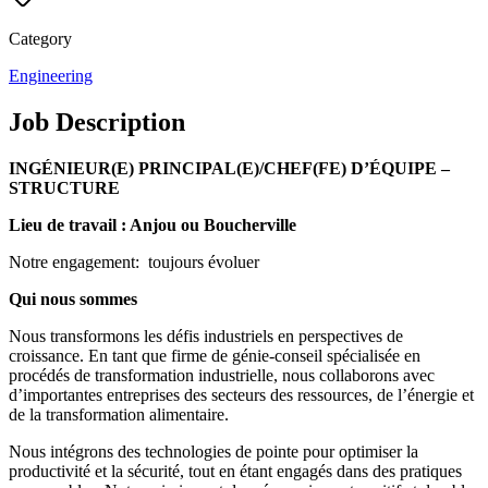
Category
Engineering
Job Description
INGÉNIEUR(E) PRINCIPAL(E)/CHEF(FE) D’ÉQUIPE –
STRUCTURE
Lieu de travail : Anjou ou Boucherville
Notre engagement: toujours évoluer
Qui nous sommes
Nous transformons les défis industriels en perspectives de
croissance. En tant que firme de génie-conseil spécialisée en
procédés de transformation industrielle, nous collaborons avec
d’importantes entreprises des secteurs des ressources, de l’énergie et
de la transformation alimentaire.
Nous intégrons des technologies de pointe pour optimiser la
productivité et la sécurité, tout en étant engagés dans des pratiques