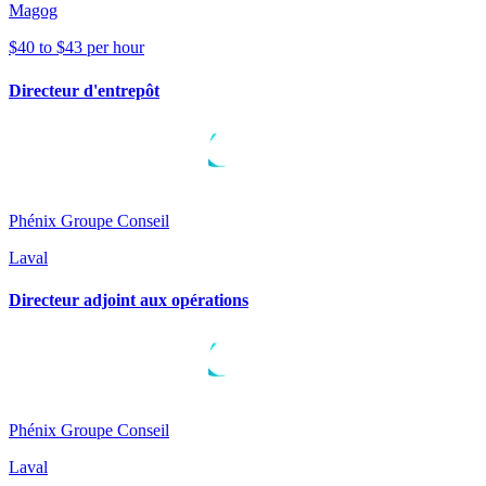
Magog
$40 to $43 per hour
Directeur d'entrepôt
Phénix Groupe Conseil
Laval
Directeur adjoint aux opérations
Phénix Groupe Conseil
Laval