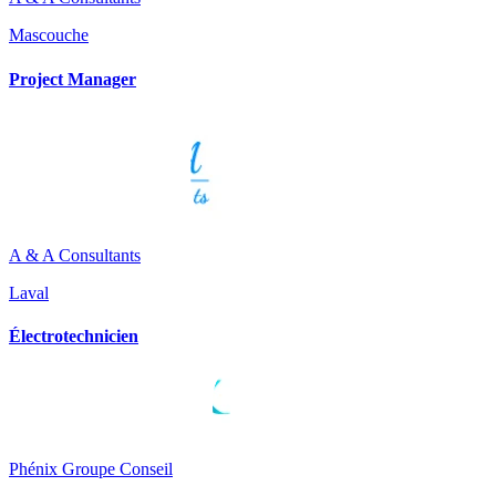
Mascouche
Project Manager
A & A Consultants
Laval
Électrotechnicien
Phénix Groupe Conseil