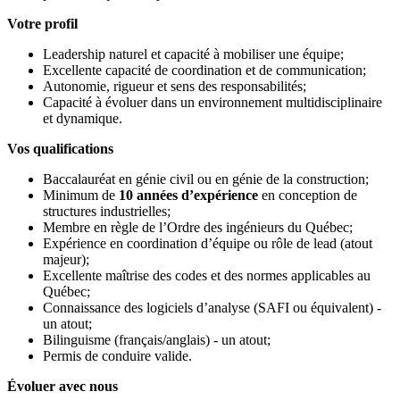
Votre profil
Leadership naturel et capacité à mobiliser une équipe;
Excellente capacité de coordination et de communication;
Autonomie, rigueur et sens des responsabilités;
Capacité à évoluer dans un environnement multidisciplinaire
et dynamique.
Vos qualifications
Baccalauréat en génie civil ou en génie de la construction;
Minimum de
10 années d’expérience
en conception de
structures industrielles;
Membre en règle de l’Ordre des ingénieurs du Québec;
Expérience en coordination d’équipe ou rôle de lead (atout
majeur);
Excellente maîtrise des codes et des normes applicables au
Québec;
Connaissance des logiciels d’analyse (SAFI ou équivalent) -
un atout;
Bilinguisme (français/anglais) - un atout;
Permis de conduire valide.
Évoluer avec nous