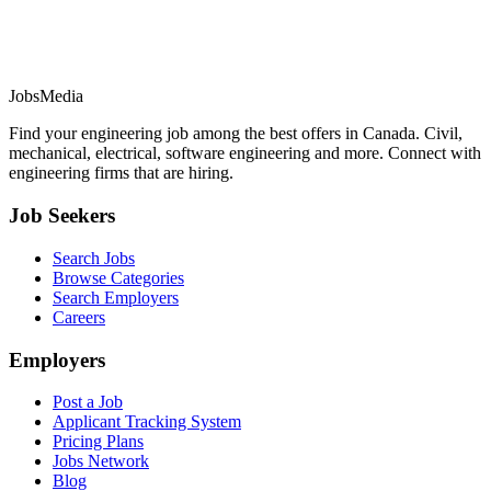
JobsMedia
Find your engineering job among the best offers in Canada. Civil,
mechanical, electrical, software engineering and more. Connect with
engineering firms that are hiring.
Job Seekers
Search Jobs
Browse Categories
Search Employers
Careers
Employers
Post a Job
Applicant Tracking System
Pricing Plans
Jobs Network
Blog