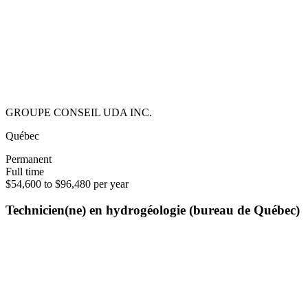
GROUPE CONSEIL UDA INC.
Québec
Permanent
Full time
$54,600 to $96,480 per year
Technicien(ne) en hydrogéologie (bureau de Québec)