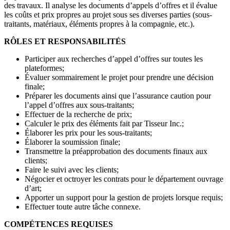
des travaux. Il analyse les documents d’appels d’offres et il évalue
les coûts et prix propres au projet sous ses diverses parties (sous-
traitants, matériaux, éléments propres à la compagnie, etc.).
RÔLES ET RESPONSABILITÉS
Participer aux recherches d’appel d’offres sur toutes les
plateformes;
Évaluer sommairement le projet pour prendre une décision
finale;
Préparer les documents ainsi que l’assurance caution pour
l’appel d’offres aux sous-traitants;
Effectuer de la recherche de prix;
Calculer le prix des éléments fait par Tisseur Inc.;
Élaborer les prix pour les sous-traitants;
Élaborer la soumission finale;
Transmettre la préapprobation des documents finaux aux
clients;
Faire le suivi avec les clients;
Négocier et octroyer les contrats pour le département ouvrage
d’art;
Apporter un support pour la gestion de projets lorsque requis;
Effectuer toute autre tâche connexe.
COMPÉTENCES REQUISES