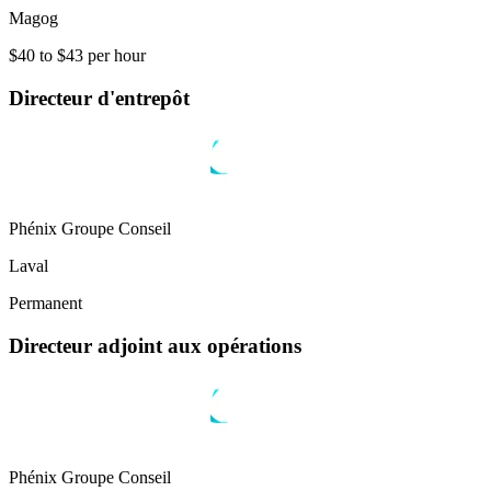
Magog
$40 to $43 per hour
Directeur d'entrepôt
Phénix Groupe Conseil
Laval
Permanent
Directeur adjoint aux opérations
Phénix Groupe Conseil