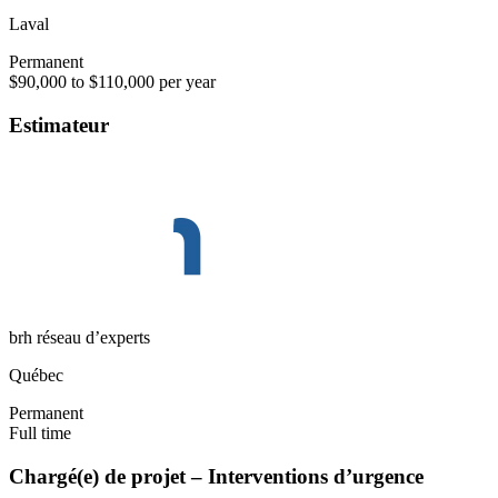
Laval
Permanent
$90,000 to $110,000 per year
Estimateur
brh réseau d’experts
Québec
Permanent
Full time
Chargé(e) de projet – Interventions d’urgence