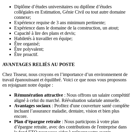
Diplôme d’études universitaires ou diplôme d’études
collégiales en Estimation, Génie Civil ou tout autre domaine
connexe;
Expérience requise de 3 ans minimum pertinente;
Expérience dans le domaine de la construction, un atout;
Capacité à lire des plans et devis;
Habiletés à travailler en équipe;
Être organisé;
Être polyvalent;
Être proactif.
AVANTAGES RELIÉS AU POSTE
Chez Tisseur, nous croyons en l’importance d’un environnement de
travail épanouissant et équilibré. Voici ce que nous vous proposons
en rejoignant notre équipe :
Rémunération attractive
: Nous offrons un salaire compétitif
aligné à celui du marché. Réévaluation salariale annuelle.
Avantages sociaux
: Profitez d'une couverture santé complète
incluant l’assurance maladie, dentaire, vision et bien plus
encore.
Plan d’épargne retraite
: Nous participons à votre plan
d’épargne retraite, avec des contributions de l'entreprise dans