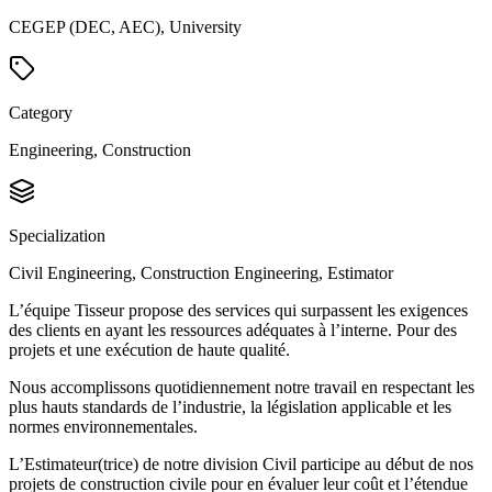
CEGEP (DEC, AEC), University
Category
Engineering, Construction
Specialization
Civil Engineering, Construction Engineering, Estimator
L’équipe Tisseur propose des services qui surpassent les exigences
des clients en ayant les ressources adéquates à l’interne. Pour des
projets et une exécution de haute qualité.
Nous accomplissons quotidiennement notre travail en respectant les
plus hauts standards de l’industrie, la législation applicable et les
normes environnementales.
L’Estimateur(trice) de notre division Civil participe au début de nos
projets de construction civile pour en évaluer leur coût et l’étendue