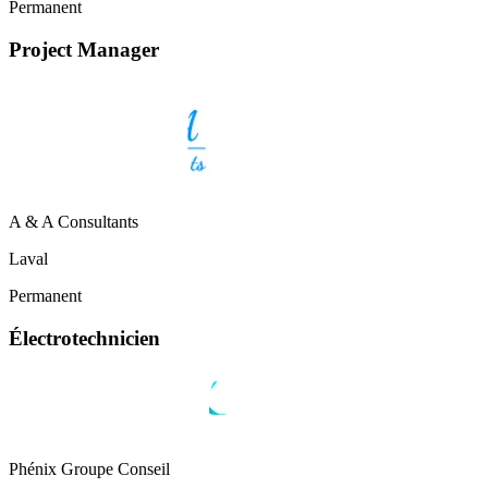
Permanent
Project Manager
A & A Consultants
Laval
Permanent
Électrotechnicien
Phénix Groupe Conseil