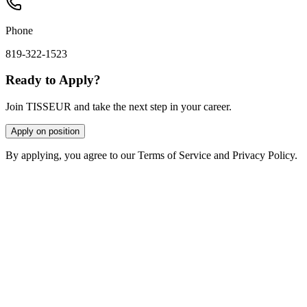
Phone
819-322-1523
Ready to Apply?
Join TISSEUR and take the next step in your career.
Apply on position
By applying, you agree to our Terms of Service and Privacy Policy.