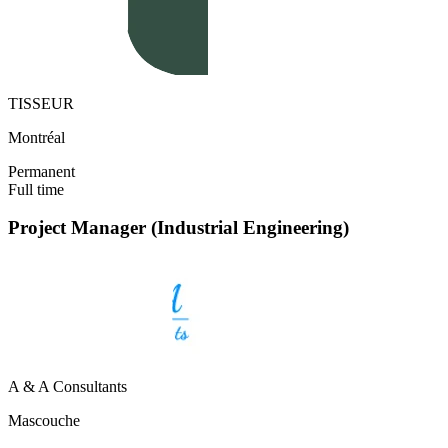
TISSEUR
Montréal
Permanent
Full time
Project Manager (Industrial Engineering)
A & A Consultants
Mascouche