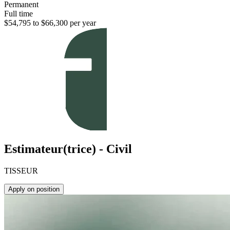
Permanent
Full time
$54,795 to $66,300 per year
Estimateur(trice) - Civil
TISSEUR
Apply on position