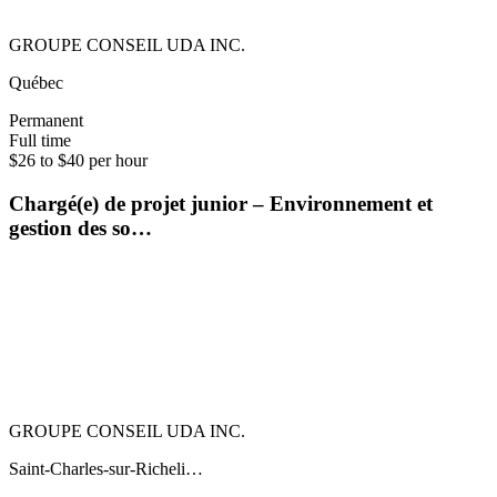
GROUPE CONSEIL UDA INC.
Québec
Permanent
Full time
$26 to $40 per hour
Chargé(e) de projet junior – Environnement et
gestion des so…
GROUPE CONSEIL UDA INC.
Saint-Charles-sur-Richeli…