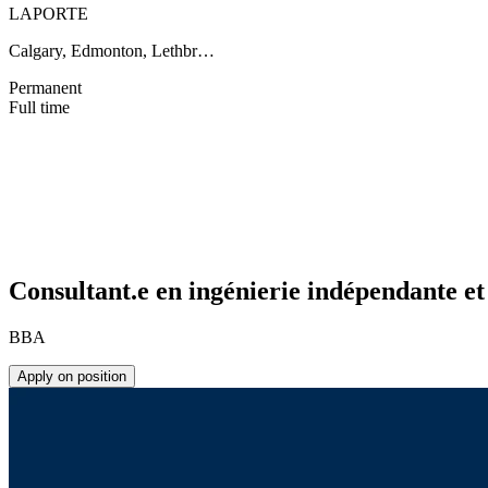
LAPORTE
Calgary, Edmonton, Lethbr…
Permanent
Full time
Consultant.e en ingénierie indépendante et
BBA
Apply on position