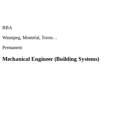
BBA
Winnipeg, Montréal, Toron…
Permanent
Mechanical Engineer (Building Systems)