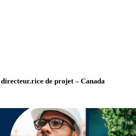
 directeur.rice de projet – Canada