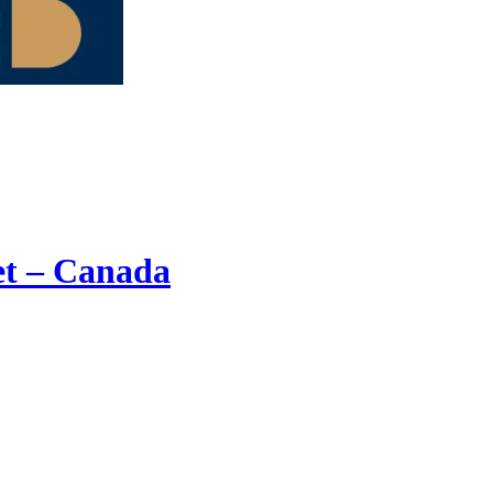
jet – Canada