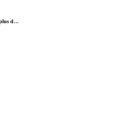
 plus d…