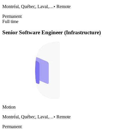
Montréal, Québec, Laval,…
•
Remote
Permanent
Full time
Senior Software Engineer (Infrastructure)
Motion
Montréal, Québec, Laval,…
•
Remote
Permanent