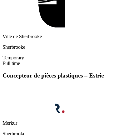
Ville de Sherbrooke
Sherbrooke
Temporary
Full time
Concepteur de pièces plastiques – Estrie
Merkur
Sherbrooke