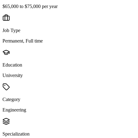
$65,000 to $75,000 per year
Job Type
Permanent, Full time
Education
University
Category
Engineering
Specialization