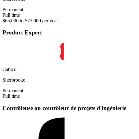
Permanent
Full time
$65,000 to $75,000 per year
Product Expert
Cabico
Sherbrooke
Permanent
Full time
Contrôleuse ou contrôleur de projets d'ingénierie