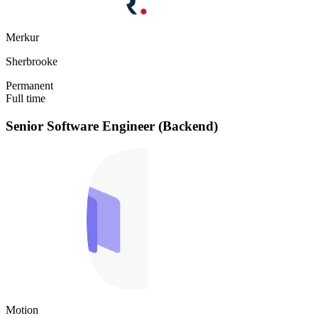
Merkur
Sherbrooke
Permanent
Full time
Senior Software Engineer (Backend)
Motion