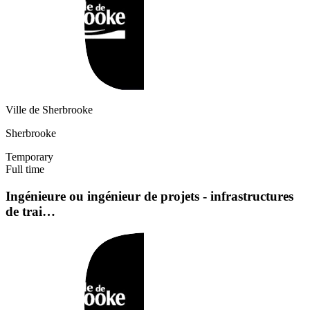
Ville de Sherbrooke
Sherbrooke
Temporary
Full time
Ingénieure ou ingénieur de projets - infrastructures
de trai…