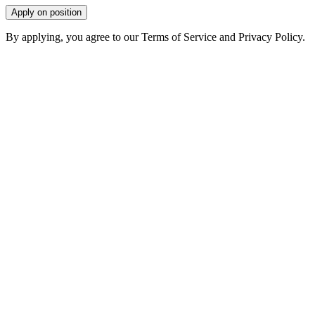
Apply on position
By applying, you agree to our Terms of Service and Privacy Policy.