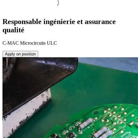
Responsable ingénierie et assurance
qualité
C-MAC Microcircuits ULC
Apply on position