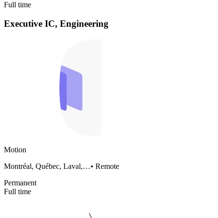
Full time
Executive IC, Engineering
Motion
Montréal, Québec, Laval,…
•
Remote
Permanent
Full time