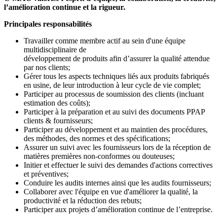
l’amélioration continue et la rigueur.
Principales responsabilités
Travailler comme membre actif au sein d'une équipe
multidisciplinaire de
développement de produits afin d’assurer la qualité attendue
par nos clients;
Gérer tous les aspects techniques liés aux produits fabriqués
en usine, de leur introduction à leur cycle de vie complet;
Participer au processus de soumission des clients (incluant
estimation des coûts);
Participer à la préparation et au suivi des documents PPAP
clients & fournisseurs;
Participer au développement et au maintien des procédures,
des méthodes, des normes et des spécifications;
Assurer un suivi avec les fournisseurs lors de la réception de
matières premières non-conformes ou douteuses;
Initier et effectuer le suivi des demandes d'actions correctives
et préventives;
Conduire les audits internes ainsi que les audits fournisseurs;
Collaborer avec l'équipe en vue d'améliorer la qualité, la
productivité et la réduction des rebuts;
Participer aux projets d’amélioration continue de l’entreprise.