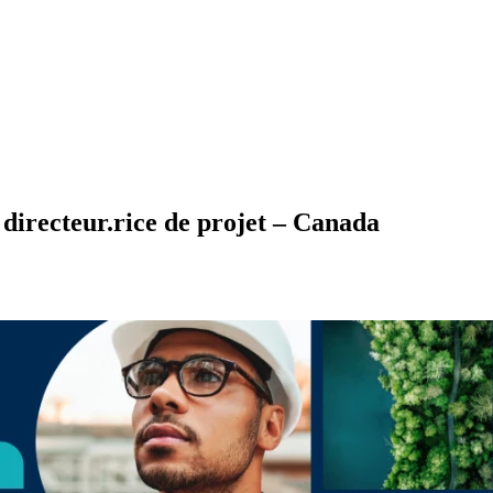
 directeur.rice de projet – Canada