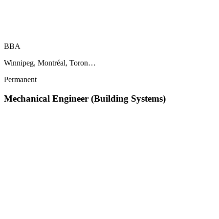
BBA
Winnipeg, Montréal, Toron…
Permanent
Mechanical Engineer (Building Systems)